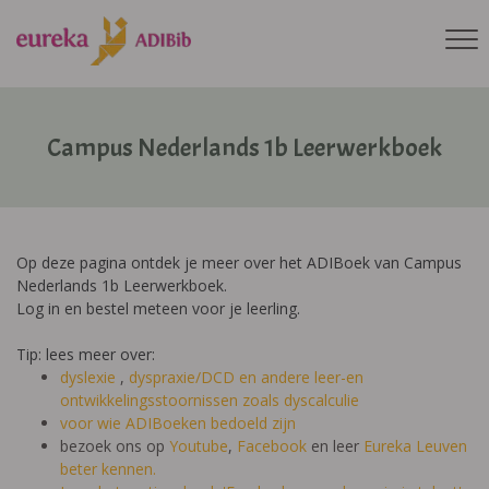
Campus Nederlands 1b Leerwerkboek
Op deze pagina ontdek je meer over het ADIBoek van Campus
Nederlands 1b Leerwerkboek.
Log in en bestel meteen voor je leerling.
Tip: lees meer over:
dyslexie
,
dyspraxie/DCD
en andere leer-en
ontwikkelingsstoornissen zoals dyscalculie
voor wie ADIBoeken bedoeld zijn
bezoek ons op
Youtube
,
Facebook
en leer
Eureka Leuven
beter kennen.