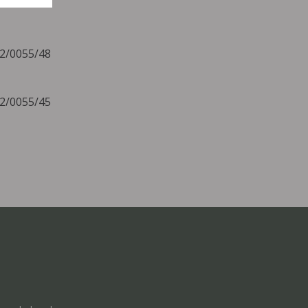
22/0055/48
22/0055/45