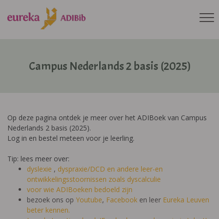
Campus Nederlands 2 basis (2025)
Op deze pagina ontdek je meer over het ADIBoek van Campus
Nederlands 2 basis (2025).
Log in en bestel meteen voor je leerling.
Tip: lees meer over:
dyslexie
,
dyspraxie/DCD
en andere leer-en
ontwikkelingsstoornissen zoals dyscalculie
voor wie ADIBoeken bedoeld zijn
bezoek ons op
Youtube
,
Facebook
en leer
Eureka Leuven
beter kennen.