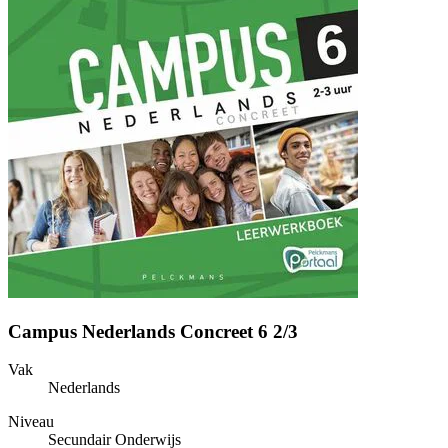
Campus Nederlands Concreet 6 2/3
Vak
Nederlands
Niveau
Secundair Onderwijs