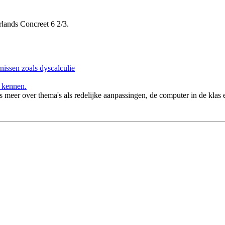
ands Concreet 6 2/3.
nissen zoals dyscalculie
 kennen.
s meer over thema's als redelijke aanpassingen, de computer in de klas