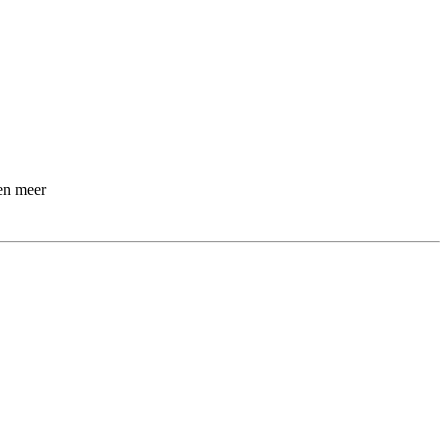
 en meer