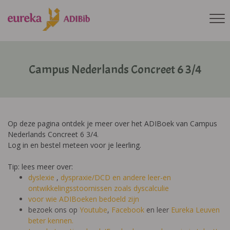
Campus Nederlands Concreet 6 3/4
Op deze pagina ontdek je meer over het ADIBoek van Campus
Nederlands Concreet 6 3/4.
Log in en bestel meteen voor je leerling.
Tip: lees meer over:
dyslexie
,
dyspraxie/DCD
en andere leer-en
ontwikkelingsstoornissen zoals dyscalculie
voor wie ADIBoeken bedoeld zijn
bezoek ons op
Youtube
,
Facebook
en leer
Eureka Leuven
beter kennen.