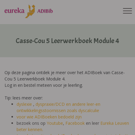
Casse-Cou 5 Leerwerkboek Module 4
Op deze pagina ontdek je meer over het ADIBoek van Casse-
Cou 5 Leerwerkboek Module 4.
Log in en bestel meteen voor je leerling.
Tip: lees meer over:
dyslexie
,
dyspraxie/DCD
en andere leer-en
ontwikkelingsstoornissen zoals dyscalculie
voor wie ADIBoeken bedoeld zijn
bezoek ons op
Youtube
,
Facebook
en leer
Eureka Leuven
beter kennen.