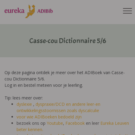
Casse-cou Dictionnaire 5/6
Op deze pagina ontdek je meer over het ADIBoek van Casse-
cou Dictionnaire 5/6.
Log in en bestel meteen voor je leerling.
Tip: lees meer over:
dyslexie
,
dyspraxie/DCD
en andere leer-en
ontwikkelingsstoornissen zoals dyscalculie
voor wie ADIBoeken bedoeld zijn
bezoek ons op
Youtube
,
Facebook
en leer
Eureka Leuven
beter kennen.