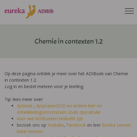
Chemie in contexten 1.2
Op deze pagina ontdek je meer over het ADIBoek van Chemie
in contexten 1.2.
Log in en bestel meteen voor je leerling.
Tip: lees meer over:
dyslexie
,
dyspraxie/DCD
en andere leer-en
ontwikkelingsstoornissen zoals dyscalculie
voor wie ADIBoeken bedoeld zijn
bezoek ons op
Youtube
,
Facebook
en leer
Eureka Leuven
beter kennen.