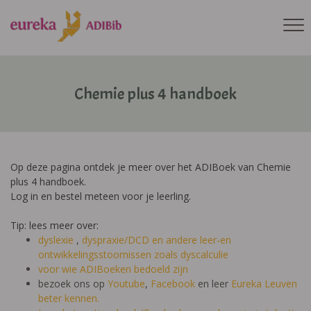
Chemie plus 4 handboek
Op deze pagina ontdek je meer over het ADIBoek van Chemie
plus 4 handboek.
Log in en bestel meteen voor je leerling.
Tip: lees meer over:
dyslexie
,
dyspraxie/DCD
en andere leer-en
ontwikkelingsstoornissen zoals dyscalculie
voor wie ADIBoeken bedoeld zijn
bezoek ons op
Youtube
,
Facebook
en leer
Eureka Leuven
beter kennen.