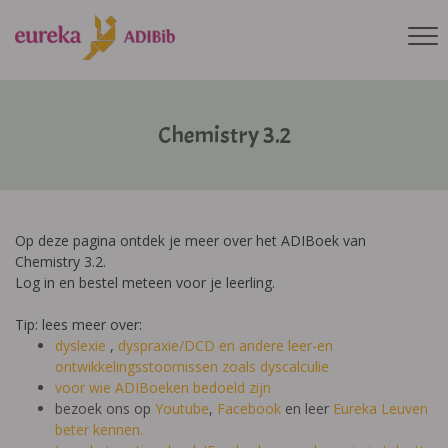
Chemistry 3.2
Op deze pagina ontdek je meer over het ADIBoek van
Chemistry 3.2.
Log in en bestel meteen voor je leerling.
Tip: lees meer over:
dyslexie
,
dyspraxie/DCD
en andere leer-en
ontwikkelingsstoornissen zoals dyscalculie
voor wie ADIBoeken bedoeld zijn
bezoek ons op
Youtube
,
Facebook
en leer
Eureka Leuven
beter kennen.