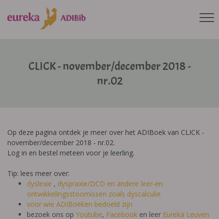
CLICK - november/december 2018 -
nr.02
Op deze pagina ontdek je meer over het ADIBoek van CLICK -
november/december 2018 - nr.02.
Log in en bestel meteen voor je leerling.
Tip: lees meer over:
dyslexie
,
dyspraxie/DCD
en andere leer-en
ontwikkelingsstoornissen zoals dyscalculie
voor wie ADIBoeken bedoeld zijn
bezoek ons op
Youtube
,
Facebook
en leer
Eureka Leuven