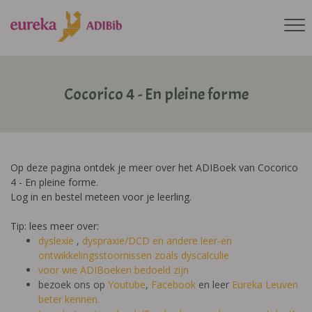
Cocorico 4 - En pleine forme
Op deze pagina ontdek je meer over het ADIBoek van Cocorico
4 - En pleine forme.
Log in en bestel meteen voor je leerling.
Tip: lees meer over:
dyslexie
,
dyspraxie/DCD
en andere leer-en
ontwikkelingsstoornissen zoals dyscalculie
voor wie ADIBoeken bedoeld zijn
bezoek ons op
Youtube
,
Facebook
en leer
Eureka Leuven
beter kennen.