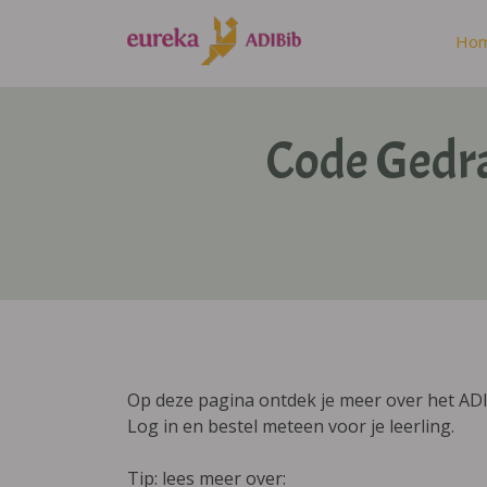
Ho
Code Gedr
Op deze pagina ontdek je meer over het A
Log in en bestel meteen voor je leerling.
Tip: lees meer over: