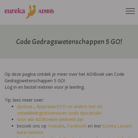
Code Gedragswetenschappen 5 GO!
Op deze pagina ontdek je meer over het ADIBoek van Code
Gedragswetenschappen 5 GO!.
Log in en bestel meteen voor je leerling.
Tip: lees meer over:
dyslexie
,
dyspraxie/DCD
en andere leer-en
ontwikkelingsstoornissen zoals dyscalculie
voor wie ADIBoeken bedoeld zijn
bezoek ons op
Youtube
,
Facebook
en leer
Eureka Leuven
beter kennen.