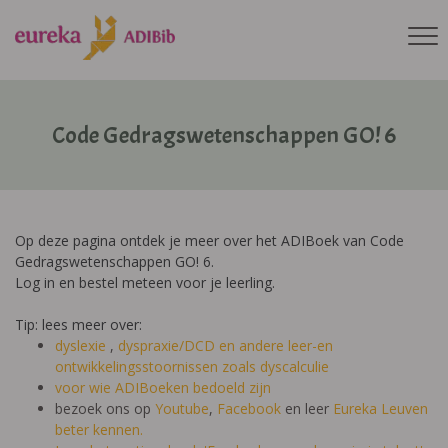
Code Gedragswetenschappen GO! 6
Op deze pagina ontdek je meer over het ADIBoek van Code
Gedragswetenschappen GO! 6.
Log in en bestel meteen voor je leerling.
Tip: lees meer over:
dyslexie
,
dyspraxie/DCD
en andere leer-en
ontwikkelingsstoornissen zoals dyscalculie
voor wie ADIBoeken bedoeld zijn
bezoek ons op
Youtube
,
Facebook
en leer
Eureka Leuven
beter kennen.