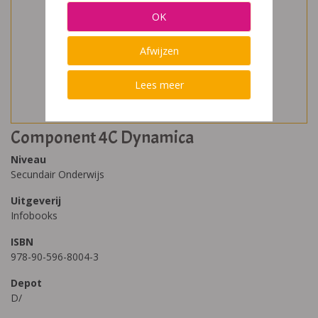
OK
Afwijzen
Lees meer
Component 4C Dynamica
Niveau
Secundair Onderwijs
Uitgeverij
Infobooks
ISBN
978-90-596-8004-3
Depot
D/