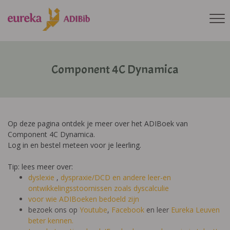
Component 4C Dynamica
Op deze pagina ontdek je meer over het ADIBoek van
Component 4C Dynamica.
Log in en bestel meteen voor je leerling.
Tip: lees meer over:
dyslexie
,
dyspraxie/DCD
en andere leer-en
ontwikkelingsstoornissen zoals dyscalculie
voor wie ADIBoeken bedoeld zijn
bezoek ons op
Youtube
,
Facebook
en leer
Eureka Leuven
beter kennen.