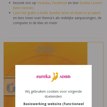
bezoek ons op
Youtube
,
Facebook
en leer
Eureka Leuven
beter kennen.
Lees het gratis e-boek 'Eureka: leren en leven in je talent'
en lees meer over thema's als redelijke aanpassingen, de
computer in de klas en meer
Wij gebruiken cookies voor volgende
doeleinden:
Basiswerking website (functioneel