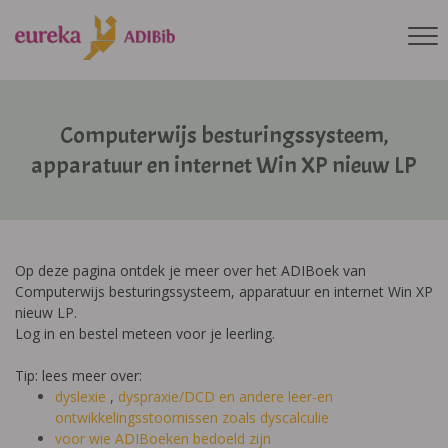
Computerwijs besturingssysteem,
apparatuur en internet Win XP nieuw LP
Op deze pagina ontdek je meer over het ADIBoek van
Computerwijs besturingssysteem, apparatuur en internet Win XP
nieuw LP.
Log in en bestel meteen voor je leerling.
Tip: lees meer over:
dyslexie
,
dyspraxie/DCD
en andere leer-en
ontwikkelingsstoornissen zoals dyscalculie
voor wie ADIBoeken bedoeld zijn