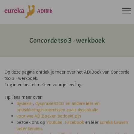
Concorde tso 3 - werkboek
Op deze pagina ontdek je meer over het ADIBoek van Concorde
tso 3 - werkboek.
Log in en bestel meteen voor je leerling.
Tip: lees meer over:
dyslexie
,
dyspraxie/DCD
en andere leer-en
ontwikkelingsstoornissen zoals dyscalculie
voor wie ADIBoeken bedoeld zijn
bezoek ons op
Youtube
,
Facebook
en leer
Eureka Leuven
beter kennen.