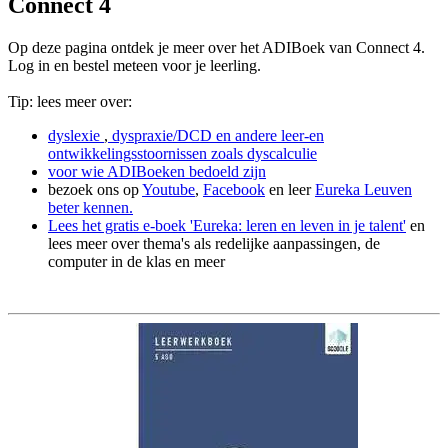
Connect 4
Op deze pagina ontdek je meer over het ADIBoek van Connect 4.
Log in en bestel meteen voor je leerling.
Tip: lees meer over:
dyslexie
,
dyspraxie/DCD
en andere leer-en
ontwikkelingsstoornissen zoals dyscalculie
voor wie ADIBoeken bedoeld zijn
bezoek ons op
Youtube
,
Facebook
en leer
Eureka Leuven
beter kennen.
Lees het gratis e-boek 'Eureka: leren en leven in je talent'
en
lees meer over thema's als redelijke aanpassingen, de
computer in de klas en meer