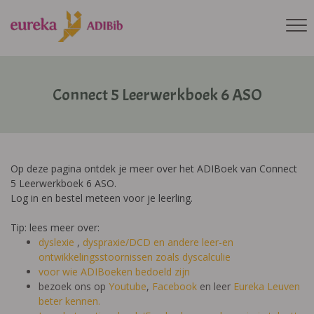
Connect 5 Leerwerkboek 6 ASO
Op deze pagina ontdek je meer over het ADIBoek van Connect
5 Leerwerkboek 6 ASO.
Log in en bestel meteen voor je leerling.
Tip: lees meer over:
dyslexie
,
dyspraxie/DCD
en andere leer-en
ontwikkelingsstoornissen zoals dyscalculie
voor wie ADIBoeken bedoeld zijn
bezoek ons op
Youtube
,
Facebook
en leer
Eureka Leuven
beter kennen.