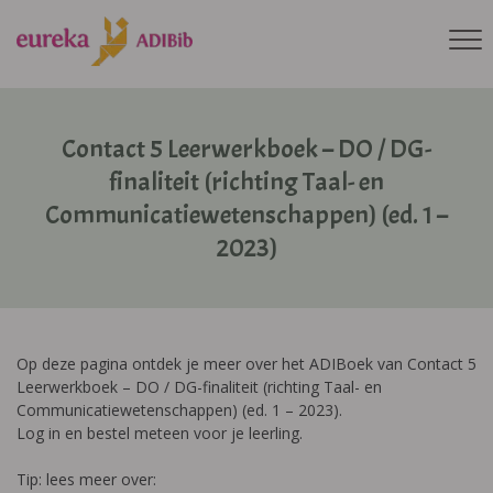
Contact 5 Leerwerkboek – DO / DG-
finaliteit (richting Taal- en
Communicatiewetenschappen) (ed. 1 –
2023)
Op deze pagina ontdek je meer over het ADIBoek van Contact 5
Leerwerkboek – DO / DG-finaliteit (richting Taal- en
Communicatiewetenschappen) (ed. 1 – 2023).
Log in en bestel meteen voor je leerling.
Tip: lees meer over: