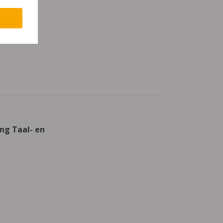
ing Taal- en