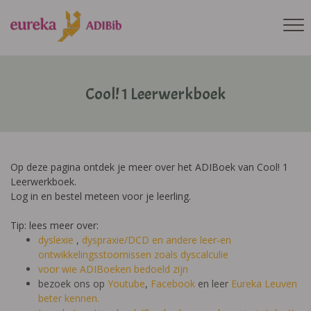
Cool! 1 Leerwerkboek
Op deze pagina ontdek je meer over het ADIBoek van Cool! 1
Leerwerkboek.
Log in en bestel meteen voor je leerling.
Tip: lees meer over:
dyslexie
,
dyspraxie/DCD
en andere leer-en
ontwikkelingsstoornissen zoals dyscalculie
voor wie ADIBoeken bedoeld zijn
bezoek ons op
Youtube
,
Facebook
en leer
Eureka Leuven
beter kennen.