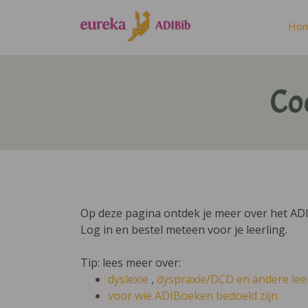
Ho
Co
Op deze pagina ontdek je meer over het ADI
Log in en bestel meteen voor je leerling.
Tip: lees meer over:
dyslexie
,
dyspraxie/DCD
en andere lee
voor wie ADIBoeken bedoeld zijn