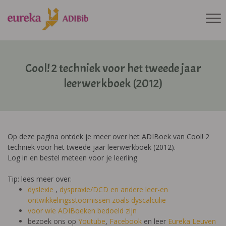
Cool! 2 techniek voor het tweede jaar
leerwerkboek (2012)
Op deze pagina ontdek je meer over het ADIBoek van Cool! 2
techniek voor het tweede jaar leerwerkboek (2012).
Log in en bestel meteen voor je leerling.
Tip: lees meer over:
dyslexie
,
dyspraxie/DCD
en andere leer-en
ontwikkelingsstoornissen zoals dyscalculie
voor wie ADIBoeken bedoeld zijn
bezoek ons op
Youtube
,
Facebook
en leer
Eureka Leuven