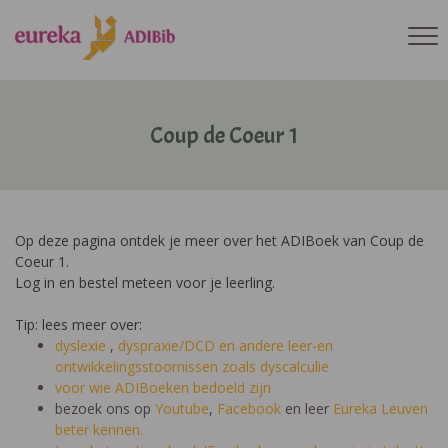
Coup de Coeur 1
Op deze pagina ontdek je meer over het ADIBoek van Coup de
Coeur 1.
Log in en bestel meteen voor je leerling.
Tip: lees meer over:
dyslexie
,
dyspraxie/DCD
en andere leer-en
ontwikkelingsstoornissen zoals dyscalculie
voor wie ADIBoeken bedoeld zijn
bezoek ons op
Youtube
,
Facebook
en leer
Eureka Leuven
beter kennen.