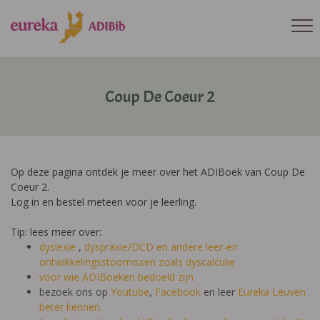
Coup De Coeur 2
Op deze pagina ontdek je meer over het ADIBoek van Coup De
Coeur 2.
Log in en bestel meteen voor je leerling.
Tip: lees meer over:
dyslexie
,
dyspraxie/DCD
en andere leer-en
ontwikkelingsstoornissen zoals dyscalculie
voor wie ADIBoeken bedoeld zijn
bezoek ons op
Youtube
,
Facebook
en leer
Eureka Leuven
beter kennen.