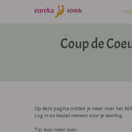
Ho
Coup de Coe
Op deze pagina ontdek je meer over het AD
Log in en bestel meteen voor je leerling.
Tip: lees meer over: