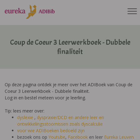
Coup de Coeur 3 Leerwerkboek - Dubbele
finaliteit
Op deze pagina ontdek je meer over het ADIBoek van Coup de
Coeur 3 Leerwerkboek - Dubbele finaliteit.
Log in en bestel meteen voor je leerling.
Tip: lees meer over:
dyslexie
,
dyspraxie/DCD
en andere leer-en
ontwikkelingsstoornissen zoals dyscalculie
voor wie ADIBoeken bedoeld zijn
bezoek ons op
Youtube
,
Facebook
en leer
Eureka Leuven