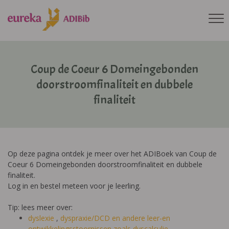
Coup de Coeur 6 Domeingebonden
doorstroomfinaliteit en dubbele
finaliteit
Op deze pagina ontdek je meer over het ADIBoek van Coup de
Coeur 6 Domeingebonden doorstroomfinaliteit en dubbele
finaliteit.
Log in en bestel meteen voor je leerling.
Tip: lees meer over:
dyslexie
,
dyspraxie/DCD
en andere leer-en
ontwikkelingsstoornissen zoals dyscalculie