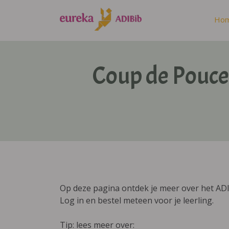
Ho
Coup de Pouce
Op deze pagina ontdek je meer over het AD
Log in en bestel meteen voor je leerling.
Tip: lees meer over: