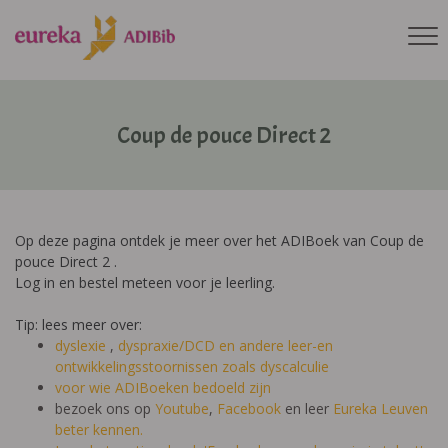
Coup de pouce Direct 2
Op deze pagina ontdek je meer over het ADIBoek van Coup de
pouce Direct 2 .
Log in en bestel meteen voor je leerling.
Tip: lees meer over:
dyslexie
,
dyspraxie/DCD
en andere leer-en
ontwikkelingsstoornissen zoals dyscalculie
voor wie ADIBoeken bedoeld zijn
bezoek ons op
Youtube
,
Facebook
en leer
Eureka Leuven
beter kennen.