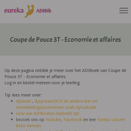
Coupe de Pouce 3T - Economie et affaires
Op deze pagina ontdek je meer over het ADIBoek van Coupe de
Pouce 3T - Economie et affaires.
Log in en bestel meteen voor je leerling.
Tip: lees meer over:
dyslexie
,
dyspraxie/DCD
en andere leer-en
ontwikkelingsstoornissen zoals dyscalculie
voor wie ADIBoeken bedoeld zijn
bezoek ons op
Youtube
,
Facebook
en leer
Eureka Leuven
beter kennen.