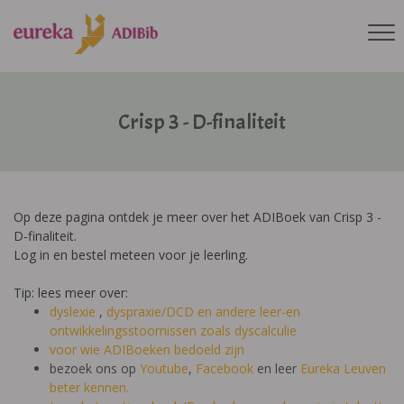
Crisp 3 - D-finaliteit
Op deze pagina ontdek je meer over het ADIBoek van Crisp 3 -
D-finaliteit.
Log in en bestel meteen voor je leerling.
Tip: lees meer over:
dyslexie
,
dyspraxie/DCD
en andere leer-en
ontwikkelingsstoornissen zoals dyscalculie
voor wie ADIBoeken bedoeld zijn
bezoek ons op
Youtube
,
Facebook
en leer
Eureka Leuven
beter kennen.