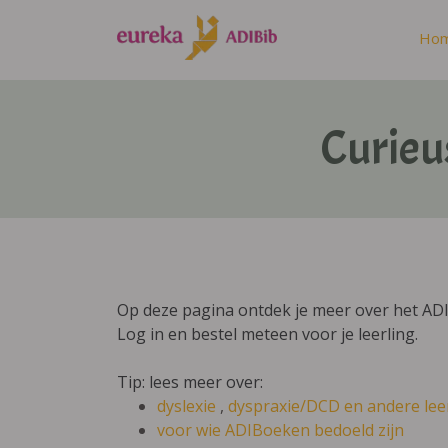
Ho
Curieu
Op deze pagina ontdek je meer over het ADI
Log in en bestel meteen voor je leerling.
Tip: lees meer over:
dyslexie
,
dyspraxie/DCD
en andere lee
voor wie ADIBoeken bedoeld zijn