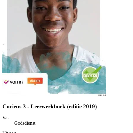
Curieus 3 - Leerwerkboek (editie 2019)
Vak
Godsdienst