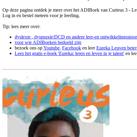
Op deze pagina ontdek je meer over het ADIBoek van Curieus 3 - Le
Log in en bestel meteen voor je leerling.
Tip: lees meer over:
dyslexie
,
dyspraxie/DCD
en andere leer-en ontwikkelingsstoor
voor wie ADIBoeken bedoeld zijn
bezoek ons op
Youtube
,
Facebook
en leer
Eureka Leuven beter
Lees het gratis e-boek 'Eureka: leren en leven in je talent'
en lee