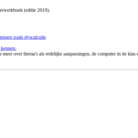
erwerkboek (editie 2019).
nissen zoals dyscalculie
 kennen.
s meer over thema's als redelijke aanpassingen, de computer in de klas