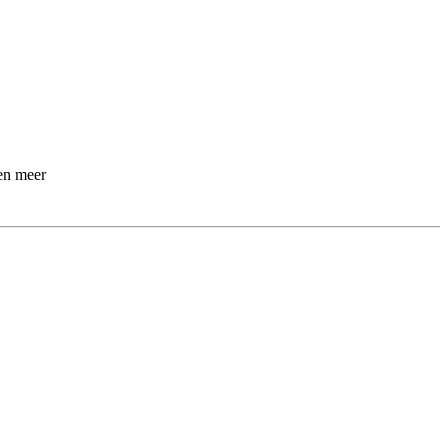
 en meer