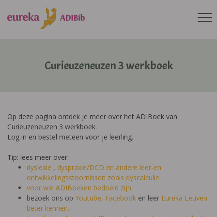
Curieuzeneuzen 3 werkboek
Op deze pagina ontdek je meer over het ADIBoek van
Curieuzeneuzen 3 werkboek.
Log in en bestel meteen voor je leerling.
Tip: lees meer over:
dyslexie
,
dyspraxie/DCD
en andere leer-en
ontwikkelingsstoornissen zoals dyscalculie
voor wie ADIBoeken bedoeld zijn
bezoek ons op
Youtube
,
Facebook
en leer
Eureka Leuven
beter kennen.