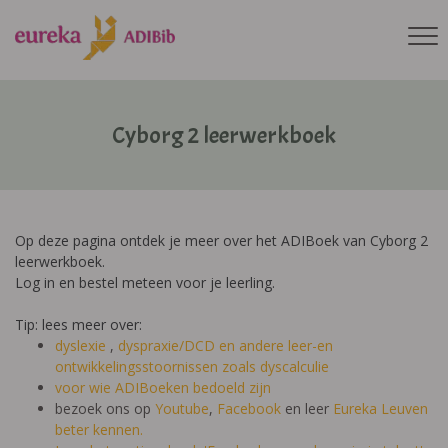
Cyborg 2 leerwerkboek
Op deze pagina ontdek je meer over het ADIBoek van Cyborg 2
leerwerkboek.
Log in en bestel meteen voor je leerling.
Tip: lees meer over:
dyslexie
,
dyspraxie/DCD
en andere leer-en
ontwikkelingsstoornissen zoals dyscalculie
voor wie ADIBoeken bedoeld zijn
bezoek ons op
Youtube
,
Facebook
en leer
Eureka Leuven
beter kennen.