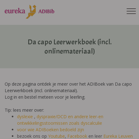
Da capo Leerwerkboek (incl.
onlinemateriaal)
Op deze pagina ontdek je meer over het ADIBoek van Da capo
Leerwerkboek (incl. onlinemateriaal).
Log in en bestel meteen voor je leerling.
Tip: lees meer over:
dyslexie
,
dyspraxie/DCD
en andere leer-en
ontwikkelingsstoornissen zoals dyscalculie
voor wie ADIBoeken bedoeld zijn
bezoek ons op
Youtube
,
Facebook
en leer
Eureka Leuven