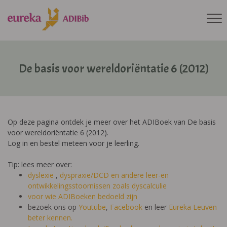
De basis voor wereldoriëntatie 6 (2012)
Op deze pagina ontdek je meer over het ADIBoek van De basis
voor wereldoriëntatie 6 (2012).
Log in en bestel meteen voor je leerling.
Tip: lees meer over:
dyslexie
,
dyspraxie/DCD
en andere leer-en
ontwikkelingsstoornissen zoals dyscalculie
voor wie ADIBoeken bedoeld zijn
bezoek ons op
Youtube
,
Facebook
en leer
Eureka Leuven
beter kennen.