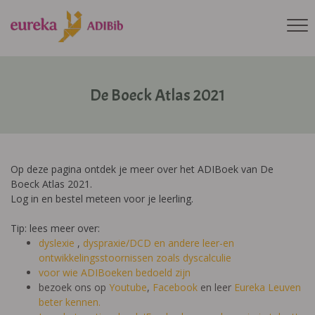
De Boeck Atlas 2021
Op deze pagina ontdek je meer over het ADIBoek van De
Boeck Atlas 2021.
Log in en bestel meteen voor je leerling.
Tip: lees meer over:
dyslexie
,
dyspraxie/DCD
en andere leer-en
ontwikkelingsstoornissen zoals dyscalculie
voor wie ADIBoeken bedoeld zijn
bezoek ons op
Youtube
,
Facebook
en leer
Eureka Leuven
beter kennen.