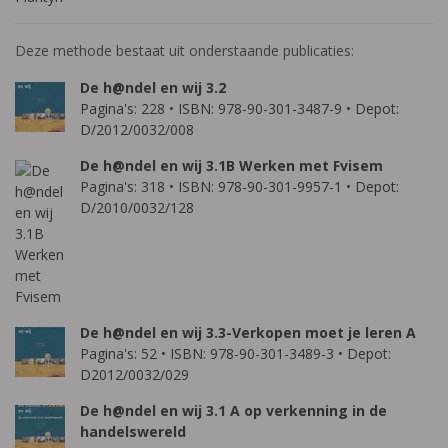
Deze methode bestaat uit onderstaande publicaties:
De h@ndel en wij 3.2
Pagina's: 228 • ISBN: 978-90-301-3487-9 • Depot:
D/2012/0032/008
De h@ndel en wij 3.1B Werken met Fvisem
Pagina's: 318 • ISBN: 978-90-301-9957-1 • Depot:
D/2010/0032/128
De h@ndel en wij 3.3-Verkopen moet je leren A
Pagina's: 52 • ISBN: 978-90-301-3489-3 • Depot:
D2012/0032/029
De h@ndel en wij 3.1 A op verkenning in de
handelswereld