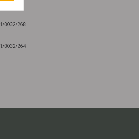
11/0032/268
11/0032/264