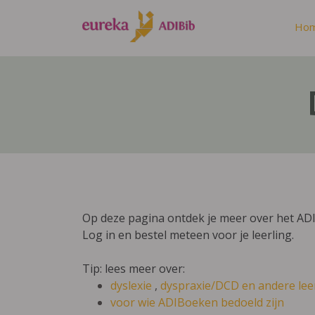
Ho
Op deze pagina ontdek je meer over het ADI
Log in en bestel meteen voor je leerling.
Tip: lees meer over:
dyslexie
,
dyspraxie/DCD
en andere lee
voor wie ADIBoeken bedoeld zijn