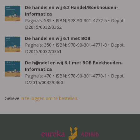
De handel en wij 6.2 Handel/Boekhouden-
informatica
Pagina's: 582 • ISBN: 978-90-301-4772-5 • Depot:
D2015/0032/0362
De handel en wij 6.1 met BOB
Pagina's: 350 • ISBN: 978-90-301-4771-8 • Depot:
D2015/0032/0361
De h@ndel en wij 6.1 met BOB Boekhouden-
Informatica
Pagina's: 470 • ISBN: 978-90-301-4770-1 • Depot:
D/2015/0032/0360
Gelieve
in te loggen om te bestellen.