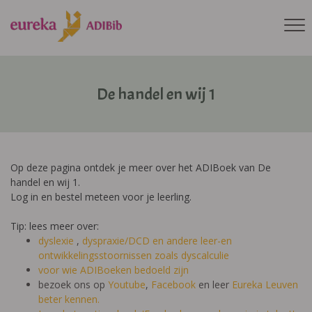
De handel en wij 1
Op deze pagina ontdek je meer over het ADIBoek van De
handel en wij 1.
Log in en bestel meteen voor je leerling.
Tip: lees meer over:
dyslexie
,
dyspraxie/DCD
en andere leer-en
ontwikkelingsstoornissen zoals dyscalculie
voor wie ADIBoeken bedoeld zijn
bezoek ons op
Youtube
,
Facebook
en leer
Eureka Leuven
beter kennen.