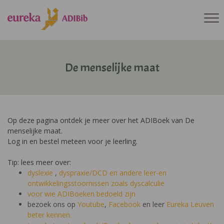
De menselijke maat
Op deze pagina ontdek je meer over het ADIBoek van De
menselijke maat.
Log in en bestel meteen voor je leerling.
Tip: lees meer over:
dyslexie
,
dyspraxie/DCD
en andere leer-en
ontwikkelingsstoornissen zoals dyscalculie
voor wie ADIBoeken bedoeld zijn
bezoek ons op
Youtube
,
Facebook
en leer
Eureka Leuven
beter kennen.