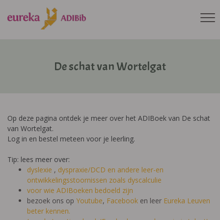
De schat van Wortelgat
Op deze pagina ontdek je meer over het ADIBoek van De schat
van Wortelgat.
Log in en bestel meteen voor je leerling.
Tip: lees meer over:
dyslexie
,
dyspraxie/DCD
en andere leer-en
ontwikkelingsstoornissen zoals dyscalculie
voor wie ADIBoeken bedoeld zijn
bezoek ons op
Youtube
,
Facebook
en leer
Eureka Leuven
beter kennen.