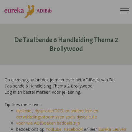
De Taalbende 6 Handleiding Thema 2
Brollywood
Op deze pagina ontdek je meer over het ADIBoek van De
Taalbende 6 Handleiding Thema 2 Brollywood.
Log in en bestel meteen voor je leerling.
Tip: lees meer over:
dyslexie
,
dyspraxie/DCD
en andere leer-en
ontwikkelingsstoornissen zoals dyscalculie
voor wie ADIBoeken bedoeld zijn
bezoek ons op
Youtube
,
Facebook
en leer
Eureka Leuven