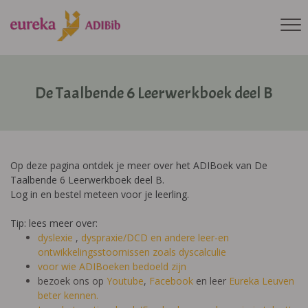
De Taalbende 6 Leerwerkboek deel B
Op deze pagina ontdek je meer over het ADIBoek van De
Taalbende 6 Leerwerkboek deel B.
Log in en bestel meteen voor je leerling.
Tip: lees meer over:
dyslexie
,
dyspraxie/DCD
en andere leer-en
ontwikkelingsstoornissen zoals dyscalculie
voor wie ADIBoeken bedoeld zijn
bezoek ons op
Youtube
,
Facebook
en leer
Eureka Leuven
beter kennen.