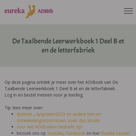
De Taalbende Leerwerkboek 1 Deel B et
en de letterfabriek
Op deze pagina ontdek je meer over het ADIBoek van De
Taalbende Leerwerkboek 1 Deel B et en de letterfabriek.
Log in en bestel meteen voor je leerling.
Tip: lees meer over:
dyslexie
,
dyspraxie/DCD
en andere leer-en
ontwikkelingsstoornissen zoals dyscalculie
voor wie ADIBoeken bedoeld zijn
bezoek ons op
Youtube
,
Facebook
en leer
Eureka Leuven